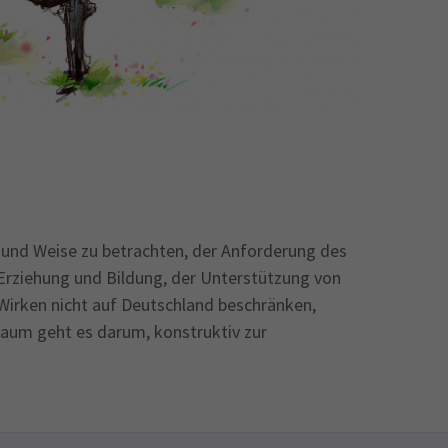
t und Weise zu betrachten, der Anforderung des
Erziehung und Bildung, der Unterstützung von
r Wirken nicht auf Deutschland beschränken,
Raum geht es darum, konstruktiv zur