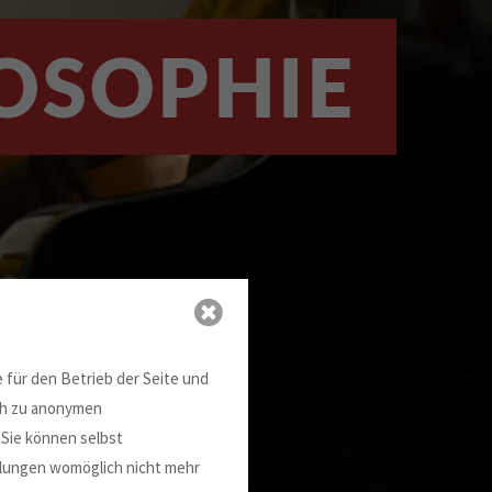
OSOPHIE
 für den Betrieb der Seite und
ich zu anonymen
 Sie können selbst
ellungen womöglich nicht mehr