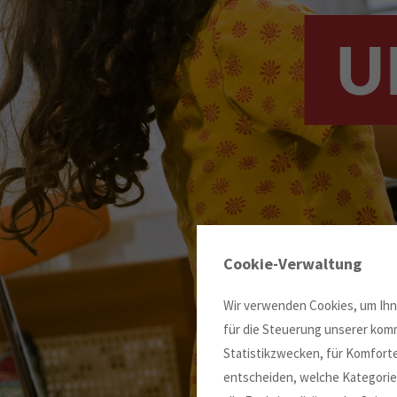
U
Cookie-Verwaltung
Wir verwenden Cookies, um Ihne
für die Steuerung unserer komm
Statistikzwecken, für Komforte
entscheiden, welche Kategorien