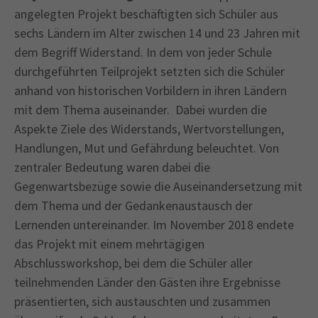
angelegten Projekt beschäftigten sich Schüler aus
sechs Ländern im Alter zwischen 14 und 23 Jahren mit
dem Begriff Widerstand. In dem von jeder Schule
durchgeführten Teilprojekt setzten sich die Schüler
anhand von historischen Vorbildern in ihren Ländern
mit dem Thema auseinander. Dabei wurden die
Aspekte Ziele des Widerstands, Wertvorstellungen,
Handlungen, Mut und Gefährdung beleuchtet. Von
zentraler Bedeutung waren dabei die
Gegenwartsbezüge sowie die Auseinandersetzung mit
dem Thema und der Gedankenaustausch der
Lernenden untereinander. Im November 2018 endete
das Projekt mit einem mehrtägigen
Abschlussworkshop, bei dem die Schüler aller
teilnehmenden Länder den Gästen ihre Ergebnisse
präsentierten, sich austauschten und zusammen