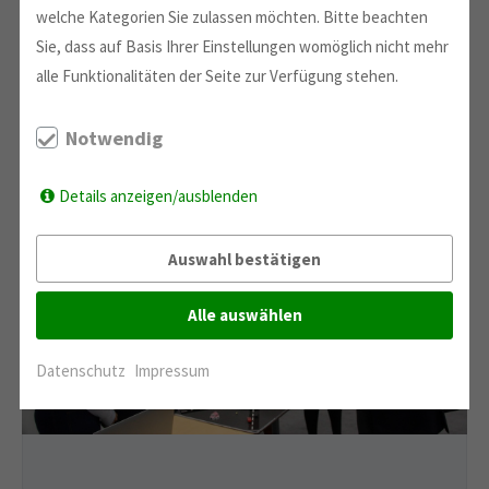
welche Kategorien Sie zulassen möchten. Bitte beachten
Sie, dass auf Basis Ihrer Einstellungen womöglich nicht mehr
alle Funktionalitäten der Seite zur Verfügung stehen.
Notwendig
Details anzeigen/ausblenden
Auswahl bestätigen
Alle auswählen
Datenschutz
Impressum