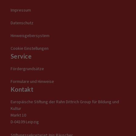
Impressum
Datenschutz
Hinweisgebersystem
Cookie Einstellungen
Service
Fördergrundsätze
Formulare und Hinweise
Kontakt
Europäische Stiftung der Rahn Dittrich Group für Bildung und
Kultur
Markt 10
D-04109 Leipzig
Stiftungssekretariat: Inis Räuscher