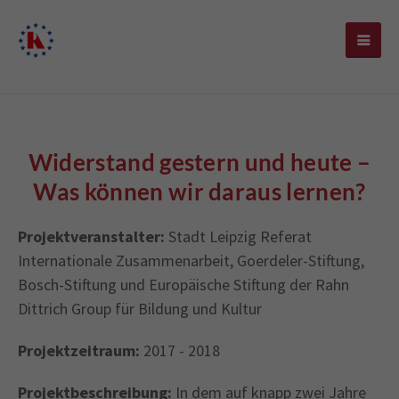
Widerstand gestern und heute –
Was können wir daraus lernen?
Projektveranstalter:
Stadt Leipzig Referat
Internationale Zusammenarbeit, Goerdeler-Stiftung,
Bosch-Stiftung und Europäische Stiftung der Rahn
Dittrich Group für Bildung und Kultur
Projektzeitraum:
2017 - 2018
Projektbeschreibung:
In dem auf knapp zwei Jahre