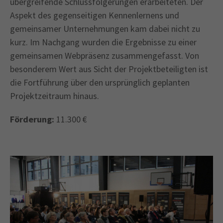
übergreifende Schlussfolgerungen erarbeiteten. Der
Aspekt des gegenseitigen Kennenlernens und
gemeinsamer Unternehmungen kam dabei nicht zu
kurz. Im Nachgang wurden die Ergebnisse zu einer
gemeinsamen Webpräsenz zusammengefasst. Von
besonderem Wert aus Sicht der Projektbeteiligten ist
die Fortführung über den ursprünglich geplanten
Projektzeitraum hinaus.
Förderung:
11.300 €