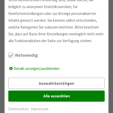
lediglich zu anonymen Statistikzwecken, für
Komforteinstellungen oder zur Anzeige personalisierter
Inhalte genutzt werden. Sie können selbst entscheiden,
welche Kategorien Sie zulassen möchten. Bitte beachten
Sie, dass auf Basis Ihrer Einstellungen womöglich nicht mehr
alle Funktionalitäten der Seite zur Verfügung stehen.
Notwendig
Details anzeigen/ausblenden
Auswahl bestätigen
Alle auswählen
Datenschutz
Impressum