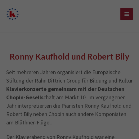
Ronny Kaufhold und Robert Bily
Seit mehreren Jahren organisiert die Europäische
Stiftung der Rahn Dittrich Group für Bildung und Kultur
Klavierkonzerte gemeinsam mit der Deutschen
Chopin-Gesells
chaft am Markt 10. Im vergangenen
Jahr interpretierten die Pianisten Ronny Kaufhold und
Robert Bily neben Chopin auch andere Komponisten
am Blüthner-Flügel.
Der Klavierabend von Ronny Kaufhold war eine