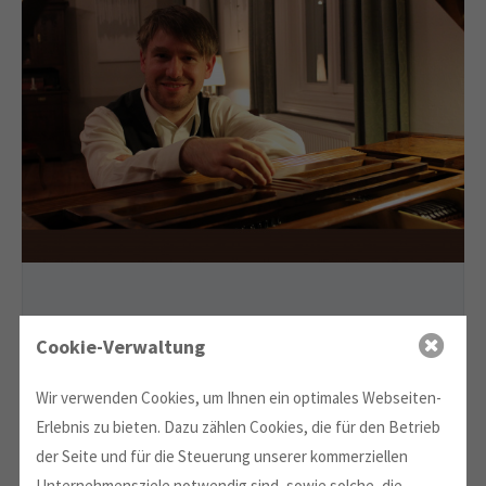
Cookie-Verwaltung
Wir verwenden Cookies, um Ihnen ein optimales Webseiten-
Erlebnis zu bieten. Dazu zählen Cookies, die für den Betrieb
der Seite und für die Steuerung unserer kommerziellen
Unternehmensziele notwendig sind, sowie solche, die