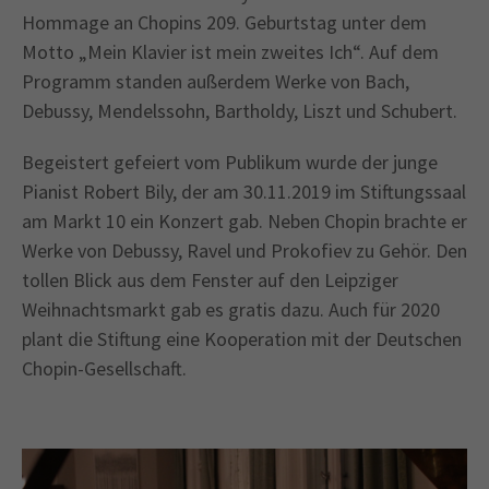
Hommage an Chopins 209. Geburtstag unter dem
Motto „Mein Klavier ist mein zweites Ich“. Auf dem
Programm standen außerdem Werke von Bach,
Debussy, Mendelssohn, Bartholdy, Liszt und Schubert.
Begeistert gefeiert vom Publikum wurde der junge
Pianist Robert Bily, der am 30.11.2019 im Stiftungssaal
am Markt 10 ein Konzert gab. Neben Chopin brachte er
Werke von Debussy, Ravel und Prokofiev zu Gehör. Den
tollen Blick aus dem Fenster auf den Leipziger
Weihnachtsmarkt gab es gratis dazu. Auch für 2020
plant die Stiftung eine Kooperation mit der Deutschen
Chopin-Gesellschaft.