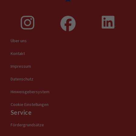
Über uns
Kontakt
Impressum
Datenschutz
Hinweisgebersystem
Cookie Einstellungen
Service
Fördergrundsätze