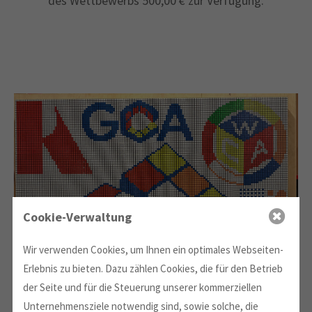
des Wettbewerbs 500,00 € zur Verfügung.
Cookie-Verwaltung
Wir verwenden Cookies, um Ihnen ein optimales Webseiten-
Erlebnis zu bieten. Dazu zählen Cookies, die für den Betrieb
der Seite und für die Steuerung unserer kommerziellen
Unternehmensziele notwendig sind, sowie solche, die