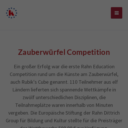
Zauberwürfel Competition
Ein großer Erfolg war die erste Rahn Education
Competition rund um die Künste am Zauberwürfel,
auch Rubik's Cube genannt. 110 Teilnehmer aus elf
Ländern lieferten sich spannende Wettkämpfe in
zwölf unterschiedlichen Disziplinen, die
Teilnahmeplätze waren innerhalb von Minuten
vergeben. Die Europäische Stiftung der Rahn Dittrich
Group für Bildung und Kultur stellte für die Preisträger