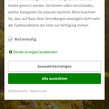
SCHWEIZER SCHULEN
Inhalte genutzt werden. Sie können selbst entscheiden,
welche Kategorien Sie zulassen möchten. Bitte beachten
Sie, dass auf Basis Ihrer Einstellungen womöglich nicht mehr
alle Funktionalitäten der Seite zur Verfügung stehen.
Notwendig
Details anzeigen/ausblenden
Auswahl bestätigen
Alle auswählen
Datenschutz
Impressum