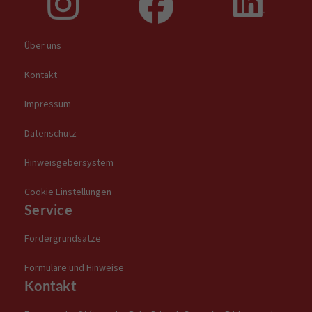
Über uns
Kontakt
Impressum
Datenschutz
Hinweisgebersystem
Cookie Einstellungen
Service
Fördergrundsätze
Formulare und Hinweise
Kontakt