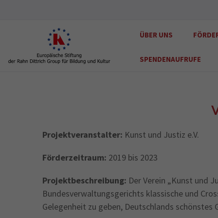
ÜBER UNS
FÖRDE
SPENDENAUFRUFE
V
Projektveranstalter:
Kunst und Justiz e.V.
Förderzeitraum:
2019 bis 2023
Projektbeschreibung:
Der Verein „Kunst und Ju
Bundesverwaltungsgerichts klassische und Cros
Gelegenheit zu geben, Deutschlands schönstes 