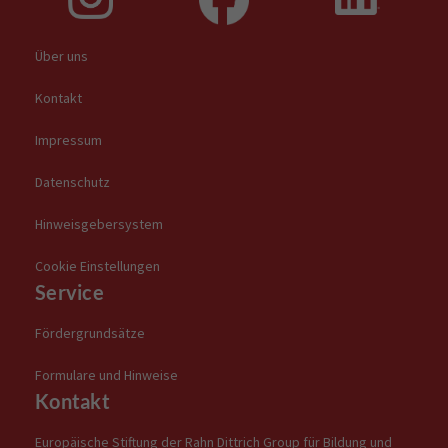
Über uns
Kontakt
Impressum
Datenschutz
Hinweisgebersystem
Cookie Einstellungen
Service
Fördergrundsätze
Formulare und Hinweise
Kontakt
Europäische Stiftung der Rahn Dittrich Group für Bildung und