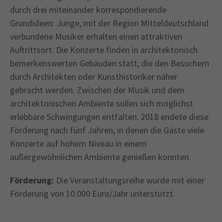
durch drei miteinander korrespondierende
Grundideen: Junge, mit der Region Mitteldeutschland
verbundene Musiker erhalten einen attraktiven
Auftrittsort. Die Konzerte finden in architektonisch
bemerkenswerten Gebäuden statt, die den Besuchern
durch Architekten oder Kunsthistoriker näher
gebracht werden. Zwischen der Musik und dem
architektonischen Ambiente sollen sich möglichst
erlebbare Schwingungen entfalten. 2018 endete diese
Förderung nach fünf Jahren, in denen die Gäste viele
Konzerte auf hohem Niveau in einem
außergewöhnlichen Ambiente genießen konnten.
Förderung:
Die Veranstaltungsreihe wurde mit einer
Förderung von 10.000 Euro/Jahr unterstützt.