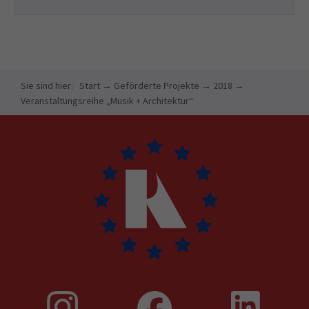
Sie sind hier:
Start
→
Geförderte Projekte
→
2018
→
Veranstaltungsreihe „Musik + Architektur“