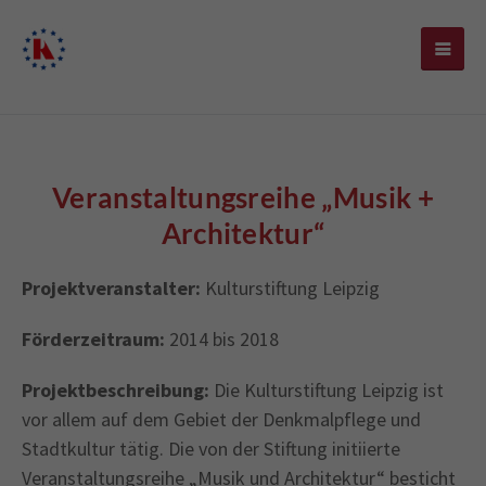
Veranstaltungsreihe „Musik +
Architektur“
Projektveranstalter:
Kulturstiftung Leipzig
Förderzeitraum:
2014 bis 2018
Projektbeschreibung:
Die Kulturstiftung Leipzig ist
vor allem auf dem Gebiet der Denkmalpflege und
Stadtkultur tätig. Die von der Stiftung initiierte
Veranstaltungsreihe „Musik und Architektur“ besticht