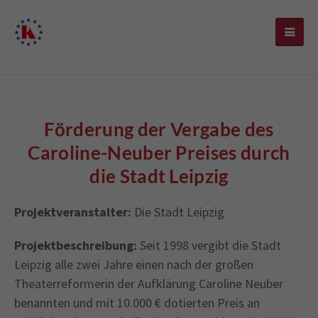
Förderung der Vergabe des
Caroline-Neuber Preises durch
die Stadt Leipzig
Projektveranstalter:
Die Stadt Leipzig
Projektbeschreibung:
Seit 1998 vergibt die Stadt
Leipzig alle zwei Jahre einen nach der großen
Theaterreformerin der Aufklärung Caroline Neuber
benannten und mit 10.000 € dotierten Preis an