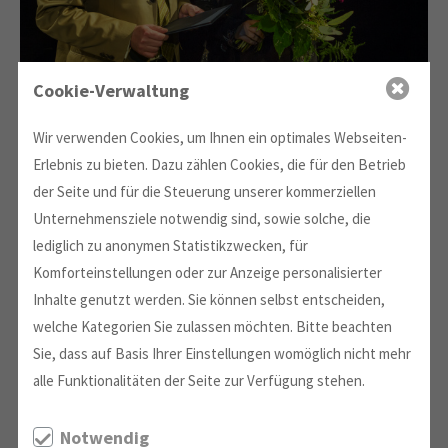
Cookie-Verwaltung
Wir verwenden Cookies, um Ihnen ein optimales Webseiten-
Erlebnis zu bieten. Dazu zählen Cookies, die für den Betrieb
der Seite und für die Steuerung unserer kommerziellen
Unternehmensziele notwendig sind, sowie solche, die
lediglich zu anonymen Statistikzwecken, für
Komforteinstellungen oder zur Anzeige personalisierter
Inhalte genutzt werden. Sie können selbst entscheiden,
welche Kategorien Sie zulassen möchten. Bitte beachten
Sie, dass auf Basis Ihrer Einstellungen womöglich nicht mehr
alle Funktionalitäten der Seite zur Verfügung stehen.
Notwendig