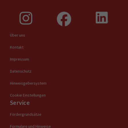
Über uns
Kontakt
Impressum
Datenschutz
Hinweisgebersystem
Cookie Einstellungen
Service
Fördergrundsätze
Formulare und Hinweise