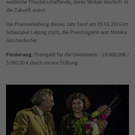
weibliche Theaterschaffende, deren Wirken deutlich in
die Zukunft weist.
Die Preisverleihung dieses Jahr fand am 05.03.2016 im
Schauspiel Leipzig statt, die Preisträgerin war Monika
Ginsterdorfer.
Förderung:
Preisgeld für die Gewinnerin - 10.000,00€ /
5.000,00 € durch unsere Stiftung