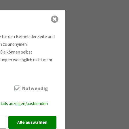
 für den Betrieb der Seite und
ich zu anonymen
 Sie können selbst
ellungen womöglich nicht mehr
Notwendig
tails anzeigen/ausblenden
Alle auswählen