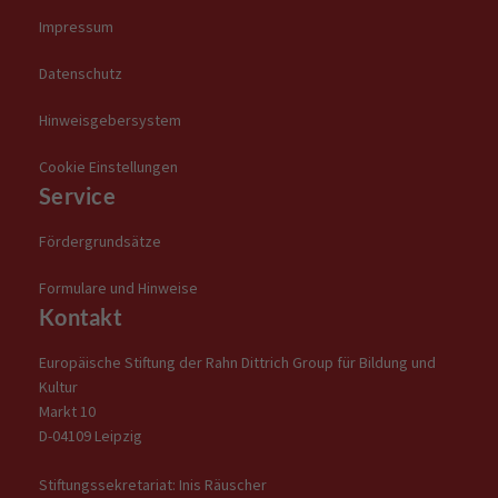
Impressum
Datenschutz
Hinweisgebersystem
Cookie Einstellungen
Service
Fördergrundsätze
Formulare und Hinweise
Kontakt
Europäische Stiftung der Rahn Dittrich Group für Bildung und
Kultur
Markt 10
D-04109 Leipzig
Stiftungssekretariat: Inis Räuscher