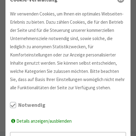
Wir verwenden Cookies, um Ihnen ein optimales Webseiten-
Erlebnis zu bieten. Dazu zählen Cookies, die für den Betrieb
der Seite und für die Steuerung unserer kommerziellen
Unternehmensziele notwendig sind, sowie solche, die
lediglich zu anonymen Statistikzwecken, für
Komforteinstellungen oder zur Anzeige personalisierter
Inhalte genutzt werden. Sie können selbst entscheiden,
welche Kategorien Sie zulassen möchten. Bitte beachten
Sie, dass auf Basis Ihrer Einstellungen womöglich nicht mehr
alle Funktionalitäten der Seite zur Verfügung stehen.
Notwendig
Details anzeigen/ausblenden