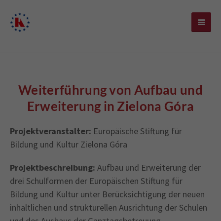
Weiterführung von Aufbau und
Erweiterung in Zielona Góra
Projektveranstalter:
Europäische Stiftung für
Bildung und Kultur Zielona Góra
Projektbeschreibung:
Aufbau und Erweiterung der
drei Schulformen der Europäischen Stiftung für
Bildung und Kultur unter Berücksichtigung der neuen
inhaltlichen und strukturellen Ausrichtung der Schulen
und des Ausbaus der Ganztagsbetreuung