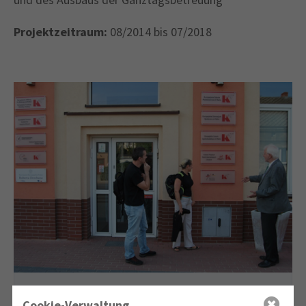
Projektzeitraum:
08/2014 bis 07/2018
Cookie-Verwaltung